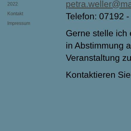
petra.weller@ma
2022
Kontakt
Telefon: 07192 -
Impressum
Gerne stelle ic
in Abstimmung a
Veranstaltung 
Kontaktieren Sie