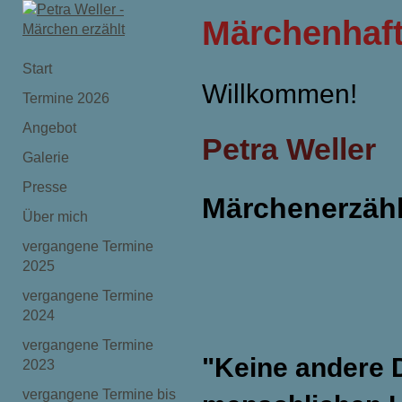
Märchenhafte
Start
Willkommen!
Termine 2026
Angebot
Petra Weller
Galerie
Presse
Märchenerzähl
Über mich
vergangene Termine
2025
vergangene Termine
2024
vergangene Termine
"Keine andere 
2023
vergangene Termine bis