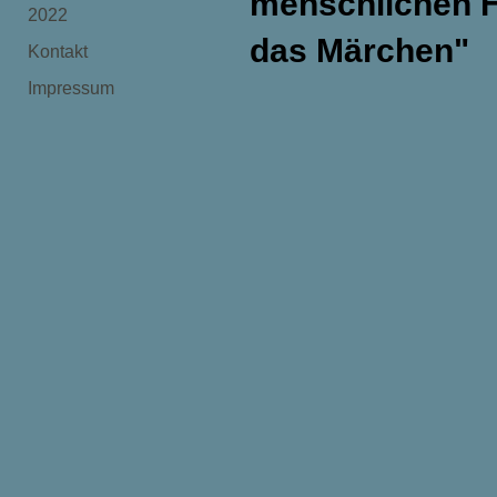
menschlichen H
2022
das Märchen"
Kontakt
Impressum